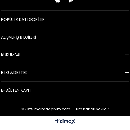
POPÜLER KATEGORİLER
ALIŞVERİŞ BİLGİLERİ
KURUMSAL
BİLGİ&DESTEK
E-BÜLTEN KAYIT
© 2025 mormavigiyim.com - Tüm hakları saklıdır.