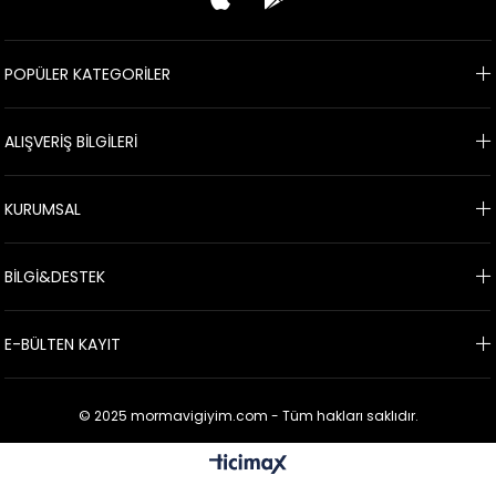
POPÜLER KATEGORİLER
ALIŞVERİŞ BİLGİLERİ
KURUMSAL
BİLGİ&DESTEK
E-BÜLTEN KAYIT
© 2025 mormavigiyim.com - Tüm hakları saklıdır.