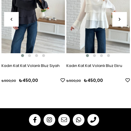
Kadın Kat Kat Volanlı Bluz Siyah
Kadın Kat Kat Volanlı Bluz Ekru
₺450,00
₺450,00
₺900,00
₺900,00