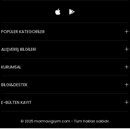
POPÜLER KATEGORİLER
ALIŞVERİŞ BİLGİLERİ
KURUMSAL
BİLGİ&DESTEK
E-BÜLTEN KAYIT
© 2025 mormavigiyim.com - Tüm hakları saklıdır.