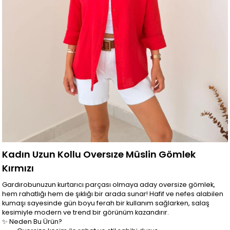
Kadın Uzun Kollu Oversıze Müslin Gömlek
Kırmızı
Gardırobunuzun kurtarıcı parçası olmaya aday oversize gömlek,
hem rahatlığı hem de şıklığı bir arada sunar! Hafif ve nefes alabilen
kumaşı sayesinde gün boyu ferah bir kullanım sağlarken, salaş
kesimiyle modern ve trend bir görünüm kazandırır.
✨ Neden Bu Ürün?