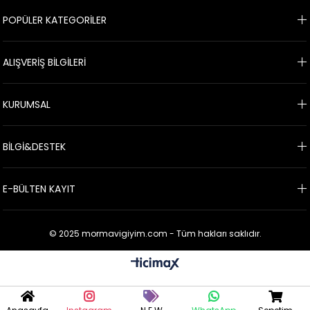
POPÜLER KATEGORİLER
ALIŞVERİŞ BİLGİLERİ
KURUMSAL
BİLGİ&DESTEK
E-BÜLTEN KAYIT
© 2025 mormavigiyim.com - Tüm hakları saklıdır.