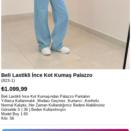
Beli Lastikli İnce Kot Kumaş Palazzo
(823-1)
₺1.099,99
Beli Lastikli İnce Kot Kumaşından Palazzo Pantalon
Yıllarca Kullanmalık ,Modası Geçmez ,Kurtarıcı ,Konforlu
Normal Kalıpta ,Her Zaman Kullandığımız Bedeni Alabilirsiniz
Görselde S ( 36 ) Beden Kullanılmıştır
Model Boy 1:65
Kilo :56