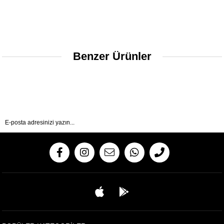
Benzer Ürünler
Gönder